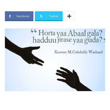
Facebook
Twitter