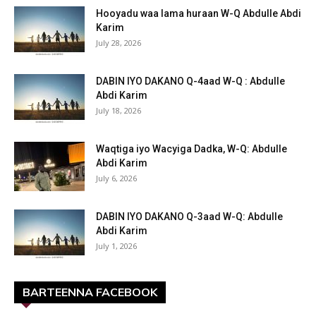
Hooyadu waa lama huraan W-Q Abdulle Abdi
Karim
July 28, 2026
DABIN IYO DAKANO Q-4aad W-Q : Abdulle
Abdi Karim
July 18, 2026
Waqtiga iyo Wacyiga Dadka, W-Q: Abdulle
Abdi Karim
July 6, 2026
DABIN IYO DAKANO Q-3aad W-Q: Abdulle
Abdi Karim
July 1, 2026
BARTEENNA FACEBOOK