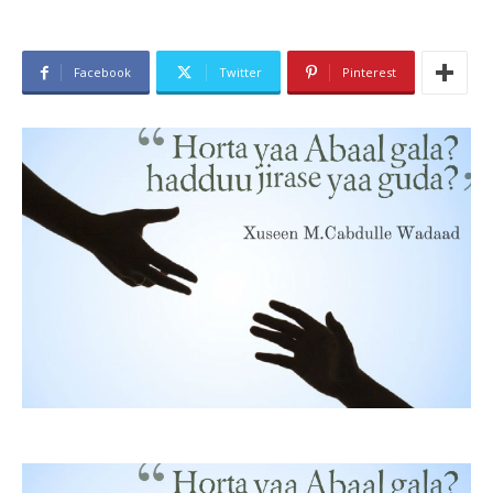
Facebook
Twitter
Pinterest