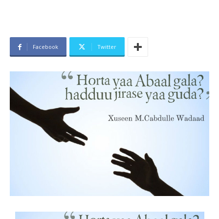
Facebook
Twitter