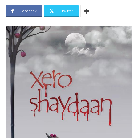
Facebook
Twitter