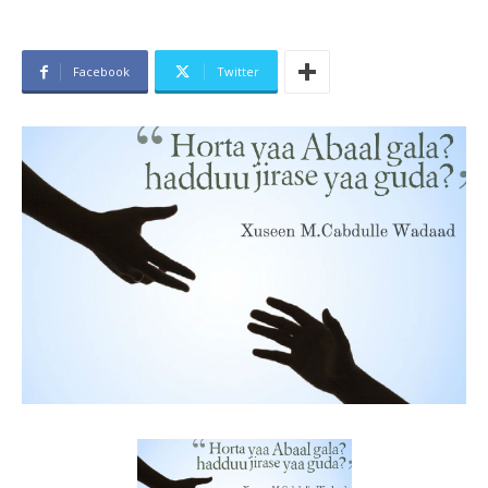
Facebook
Twitter