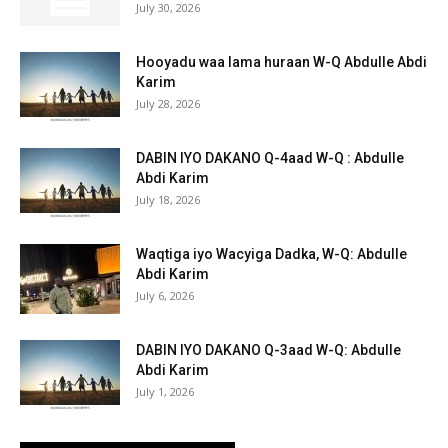
July 30, 2026
Hooyadu waa lama huraan W-Q Abdulle Abdi
Karim
July 28, 2026
DABIN IYO DAKANO Q-4aad W-Q : Abdulle
Abdi Karim
July 18, 2026
Waqtiga iyo Wacyiga Dadka, W-Q: Abdulle
Abdi Karim
July 6, 2026
DABIN IYO DAKANO Q-3aad W-Q: Abdulle
Abdi Karim
July 1, 2026