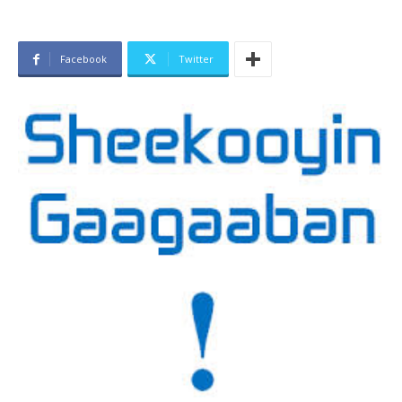
Facebook
Twitter