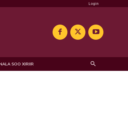
Login
NALA SOO XIRIIR