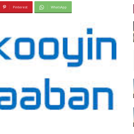
Pinterest
WhatsApp