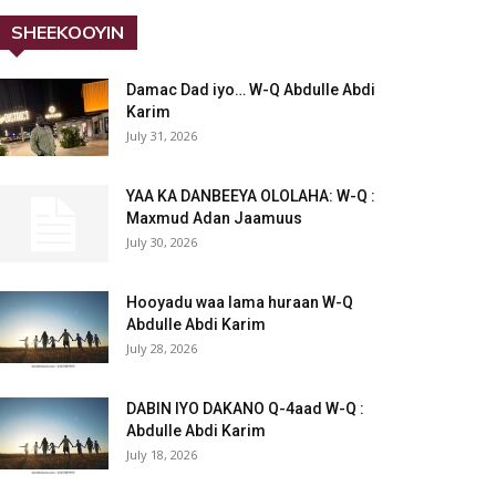
SHEEKOOYIN
Damac Dad iyo… W-Q Abdulle Abdi
Karim
July 31, 2026
YAA KA DANBEEYA OLOLAHA: W-Q :
Maxmud Adan Jaamuus
July 30, 2026
Hooyadu waa lama huraan W-Q
Abdulle Abdi Karim
July 28, 2026
DABIN IYO DAKANO Q-4aad W-Q :
Abdulle Abdi Karim
July 18, 2026