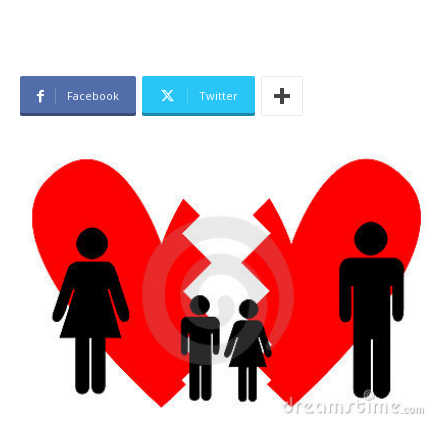
Facebook
Twitter