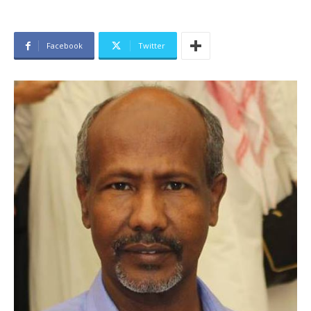
Facebook
Twitter