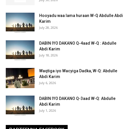
Hooyadu waa lama huraan W-Q Abdulle Abdi
Karim
July 28, 2026
DABIN IYO DAKANO Q-4aad W-Q : Abdulle
Abdi Karim
July 18, 2026
Waqtiga iyo Wacyiga Dadka, W-Q: Abdulle
Abdi Karim
July 6, 2026
DABIN IYO DAKANO Q-3aad W-Q: Abdulle
Abdi Karim
July 1, 2026