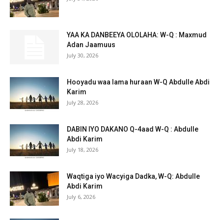
YAA KA DANBEEYA OLOLAHA: W-Q : Maxmud
Adan Jaamuus
July 30, 2026
Hooyadu waa lama huraan W-Q Abdulle Abdi
Karim
July 28, 2026
DABIN IYO DAKANO Q-4aad W-Q : Abdulle
Abdi Karim
July 18, 2026
Waqtiga iyo Wacyiga Dadka, W-Q: Abdulle
Abdi Karim
July 6, 2026