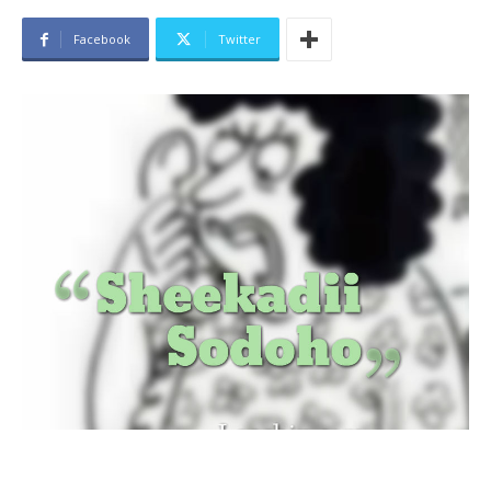
Facebook
Twitter