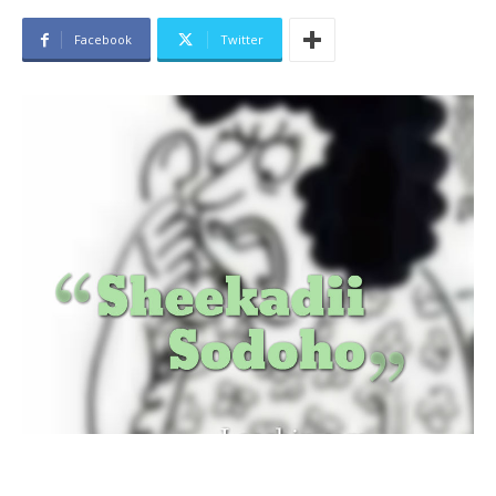
Facebook
Twitter