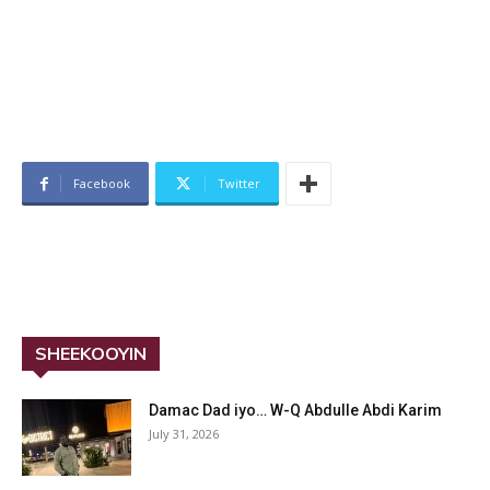
Facebook
Twitter
SHEEKOOYIN
Damac Dad iyo… W-Q Abdulle Abdi Karim
July 31, 2026