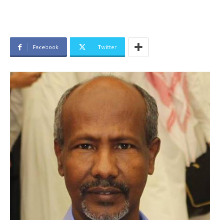
Facebook
Twitter