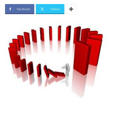
Facebook
Twitter