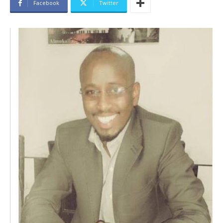
Facebook
Twitter