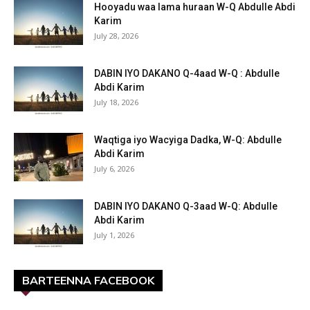
Hooyadu waa lama huraan W-Q Abdulle Abdi
Karim
July 28, 2026
DABIN IYO DAKANO Q-4aad W-Q : Abdulle
Abdi Karim
July 18, 2026
Waqtiga iyo Wacyiga Dadka, W-Q: Abdulle
Abdi Karim
July 6, 2026
DABIN IYO DAKANO Q-3aad W-Q: Abdulle
Abdi Karim
July 1, 2026
BARTEENNA FACEBOOK