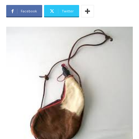
Facebook
Twitter