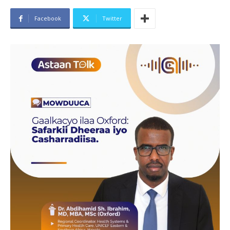
Facebook
Twitter