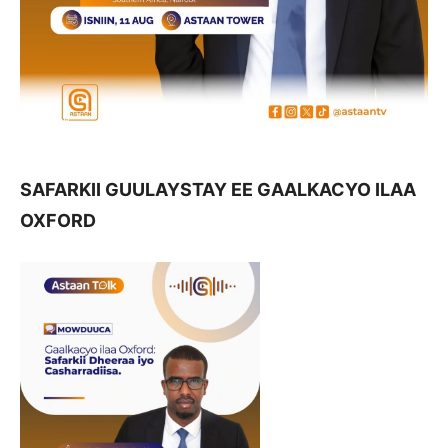
SAFARKII GUULAYSTAY EE GAALKACYO ILAA
OXFORD