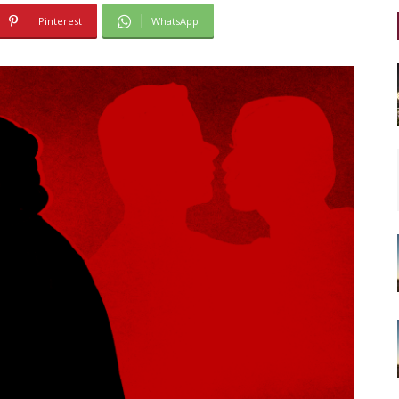
Pinterest
WhatsApp