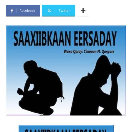
Facebook
Twitter