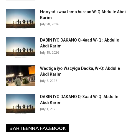
Hooyadu waa lama huraan W-Q Abdulle Abdi
Karim
July 28, 2026
DABIN IYO DAKANO Q-4aad W-Q : Abdulle
Abdi Karim
July 18, 2026
Waqtiga iyo Wacyiga Dadka, W-Q: Abdulle
Abdi Karim
July 6, 2026
DABIN IYO DAKANO Q-3aad W-Q: Abdulle
Abdi Karim
July 1, 2026
BARTEENNA FACEBOOK