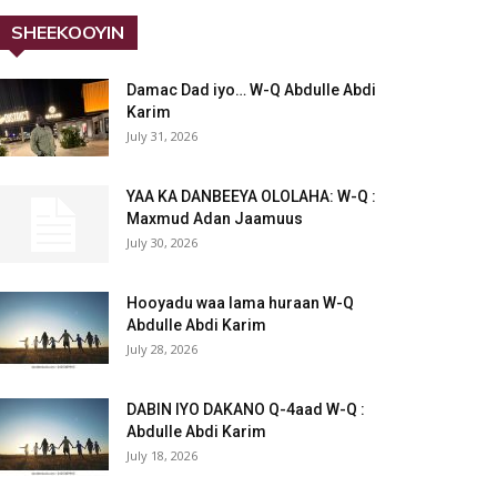
SHEEKOOYIN
Damac Dad iyo… W-Q Abdulle Abdi
Karim
July 31, 2026
YAA KA DANBEEYA OLOLAHA: W-Q :
Maxmud Adan Jaamuus
July 30, 2026
Hooyadu waa lama huraan W-Q
Abdulle Abdi Karim
July 28, 2026
DABIN IYO DAKANO Q-4aad W-Q :
Abdulle Abdi Karim
July 18, 2026