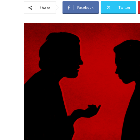
Facebook
Twitter
Share