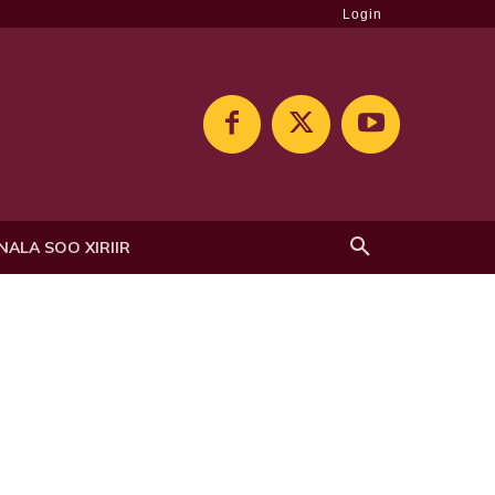
Login
NALA SOO XIRIIR