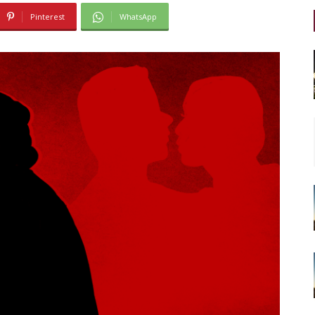
Pinterest
WhatsApp