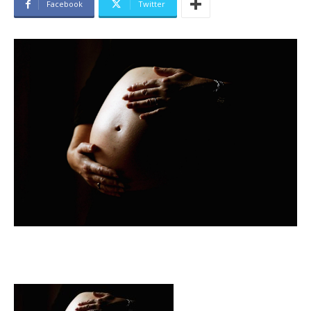
Facebook
Twitter