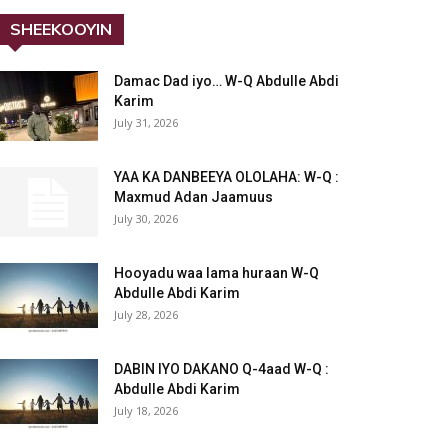
SHEEKOOYIN
Damac Dad iyo… W-Q Abdulle Abdi
Karim
July 31, 2026
YAA KA DANBEEYA OLOLAHA: W-Q :
Maxmud Adan Jaamuus
July 30, 2026
Hooyadu waa lama huraan W-Q
Abdulle Abdi Karim
July 28, 2026
DABIN IYO DAKANO Q-4aad W-Q :
Abdulle Abdi Karim
July 18, 2026