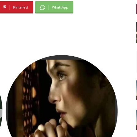
Pinterest
WhatsApp