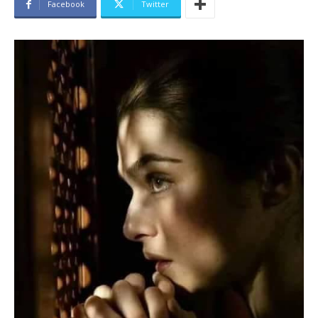
Facebook
Twitter