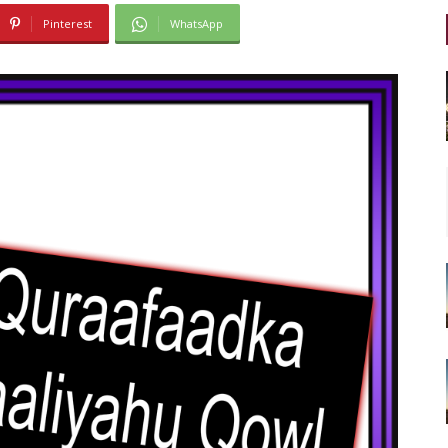
Pinterest
WhatsApp