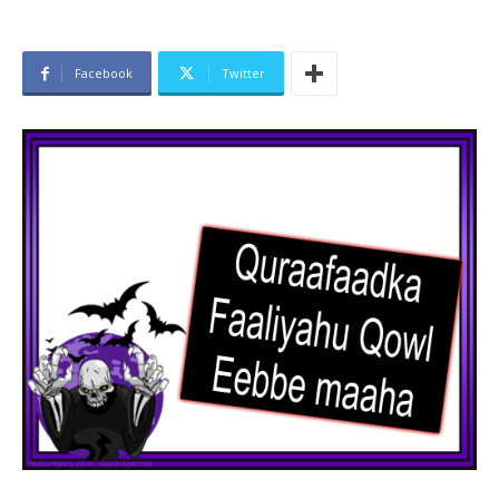
Facebook
Twitter