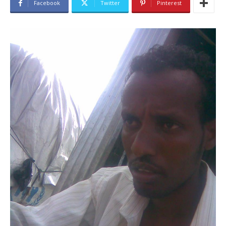
Facebook
Twitter
Pinterest