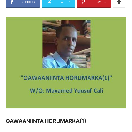
Facebook
Twitter
Pinterest
QAWAANIINTA HORUMARKA(1)