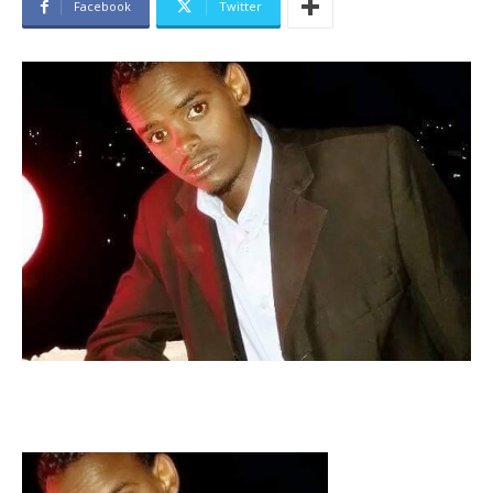
Facebook
Twitter