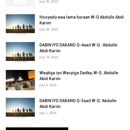
July 30, 2026
Hooyadu waa lama huraan W-Q Abdulle Abdi
Karim
July 28, 2026
DABIN IYO DAKANO Q-4aad W-Q : Abdulle
Abdi Karim
July 18, 2026
Waqtiga iyo Wacyiga Dadka, W-Q: Abdulle
Abdi Karim
July 6, 2026
DABIN IYO DAKANO Q-3aad W-Q: Abdulle
Abdi Karim
July 1, 2026