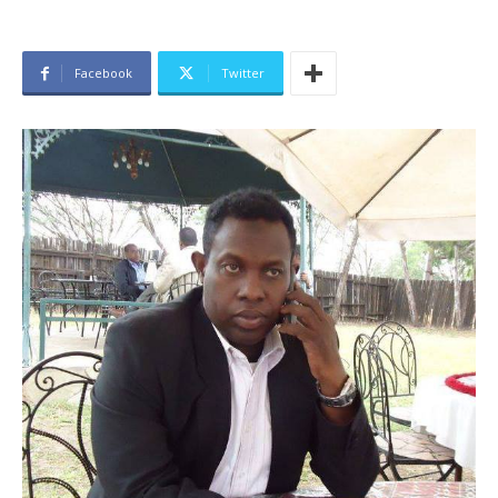
Facebook
Twitter