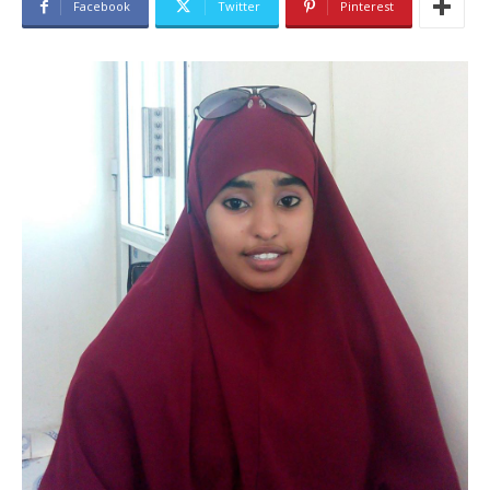
Facebook
Twitter
Pinterest