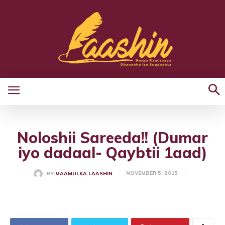
Noloshii Sareeda!! (Dumar
iyo dadaal- Qaybtii 1aad)
NOVEMBER 5, 2015
BY
MAAMULKA LAASHIN