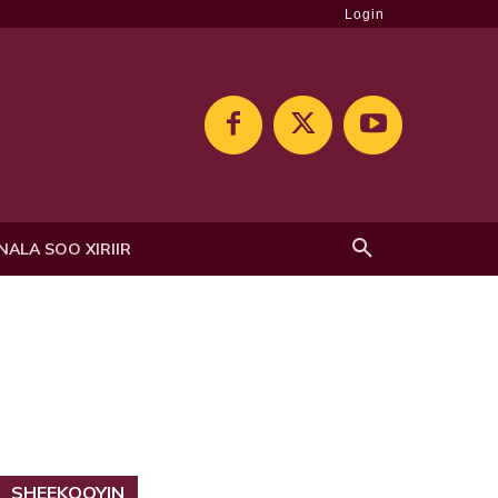
Login
NALA SOO XIRIIR
SHEEKOOYIN