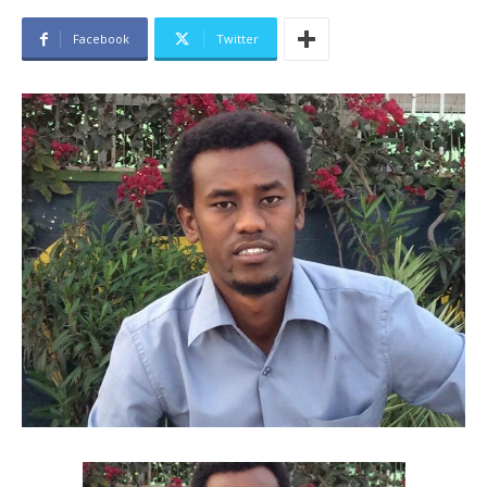
Facebook
Twitter