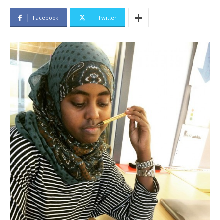
Facebook
Twitter