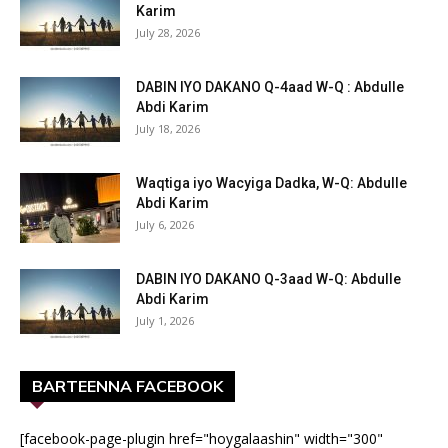
Karim
July 28, 2026
DABIN IYO DAKANO Q-4aad W-Q : Abdulle
Abdi Karim
July 18, 2026
Waqtiga iyo Wacyiga Dadka, W-Q: Abdulle
Abdi Karim
July 6, 2026
DABIN IYO DAKANO Q-3aad W-Q: Abdulle
Abdi Karim
July 1, 2026
BARTEENNA FACEBOOK
[facebook-page-plugin href="hoygalaashin" width="300"