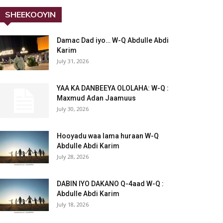
SHEEKOOYIN
Damac Dad iyo… W-Q Abdulle Abdi
Karim
July 31, 2026
YAA KA DANBEEYA OLOLAHA: W-Q :
Maxmud Adan Jaamuus
July 30, 2026
Hooyadu waa lama huraan W-Q
Abdulle Abdi Karim
July 28, 2026
DABIN IYO DAKANO Q-4aad W-Q :
Abdulle Abdi Karim
July 18, 2026