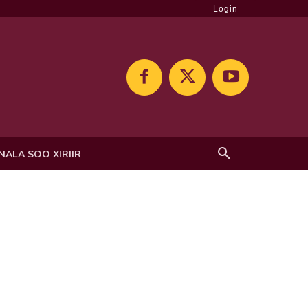
Login
NALA SOO XIRIIR