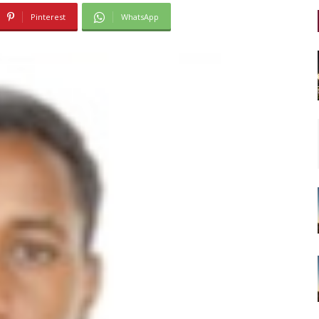
Pinterest
WhatsApp