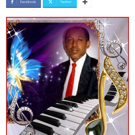
Facebook
Twitter