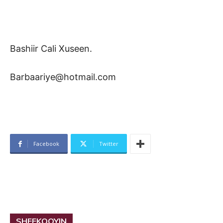
Bashiir Cali Xuseen.
Barbaariye@hotmail.com
Facebook
Twitter
SHEEKOOYIN