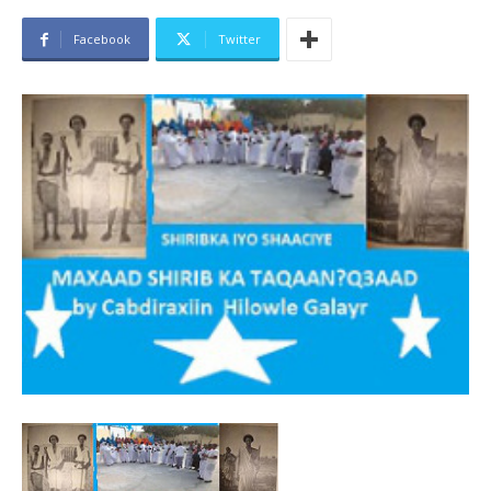
Facebook
Twitter