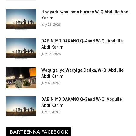
Hooyadu waa lama huraan W-Q Abdulle Abdi
Karim
July 28, 2026
DABIN IYO DAKANO Q-4aad W-Q : Abdulle
Abdi Karim
July 18, 2026
Waqtiga iyo Wacyiga Dadka, W-Q: Abdulle
Abdi Karim
July 6, 2026
DABIN IYO DAKANO Q-3aad W-Q: Abdulle
Abdi Karim
July 1, 2026
BARTEENNA FACEBOOK