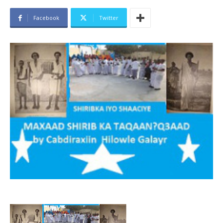
Facebook
Twitter