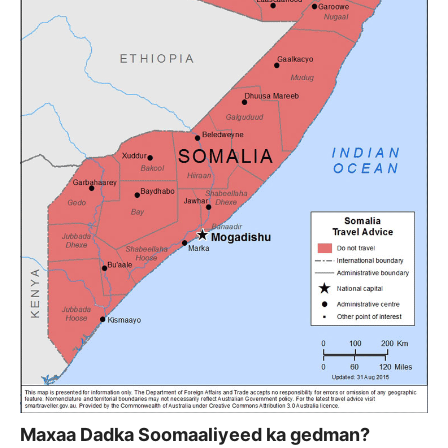
Maxaa Dadka Soomaaliyeed ka gedman?