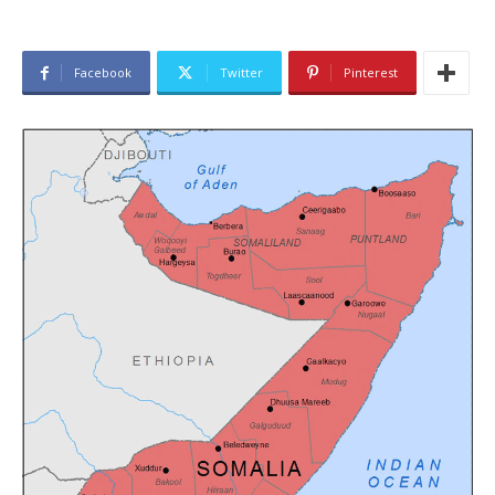
Facebook
Twitter
Pinterest