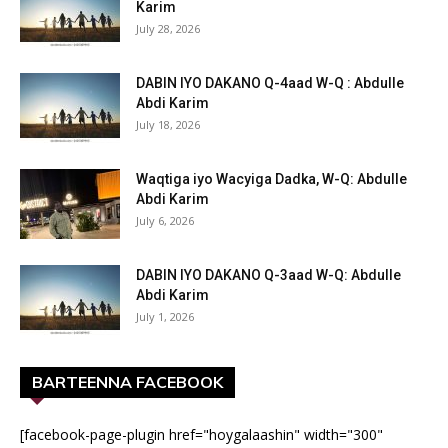
Karim
July 28, 2026
DABIN IYO DAKANO Q-4aad W-Q : Abdulle
Abdi Karim
July 18, 2026
Waqtiga iyo Wacyiga Dadka, W-Q: Abdulle
Abdi Karim
July 6, 2026
DABIN IYO DAKANO Q-3aad W-Q: Abdulle
Abdi Karim
July 1, 2026
BARTEENNA FACEBOOK
[facebook-page-plugin href="hoygalaashin" width="300"