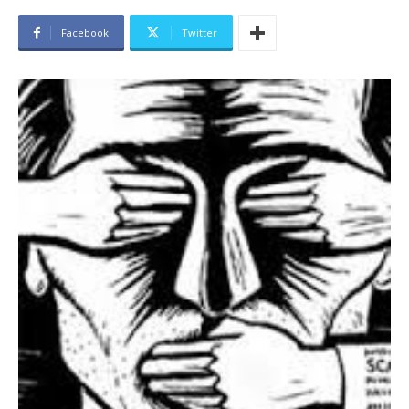
Facebook
Twitter