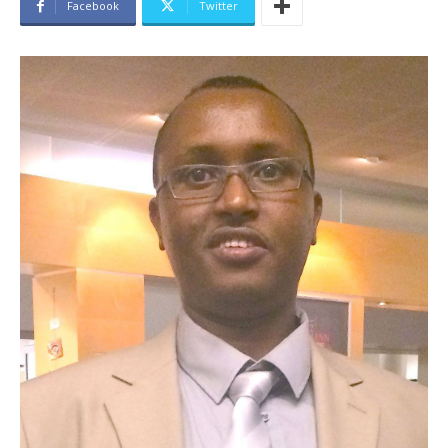
Facebook
Twitter