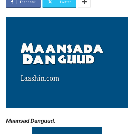
Facebook
Twitter
Maansad Danguud.