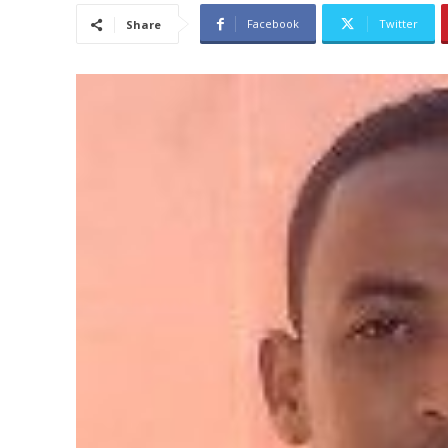
Facebook
Twitter
Share