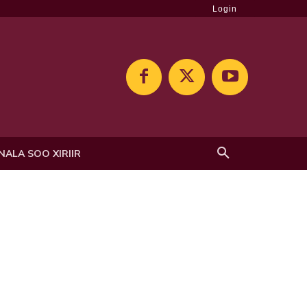
Login
NALA SOO XIRIIR