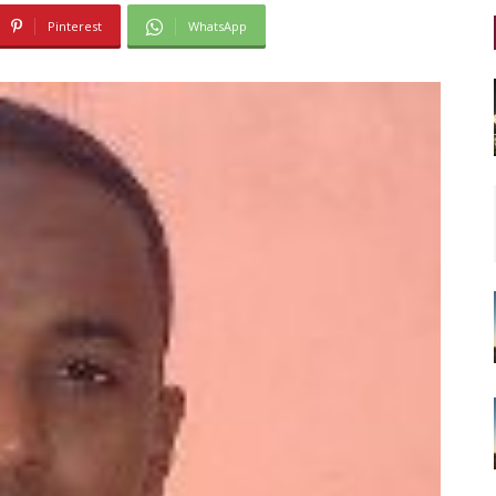
Pinterest
WhatsApp