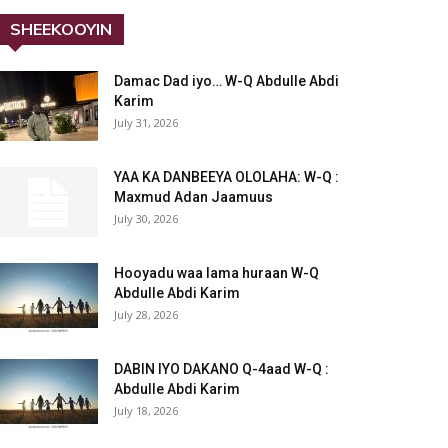
SHEEKOOYIN
Damac Dad iyo… W-Q Abdulle Abdi
Karim
July 31, 2026
YAA KA DANBEEYA OLOLAHA: W-Q :
Maxmud Adan Jaamuus
July 30, 2026
Hooyadu waa lama huraan W-Q
Abdulle Abdi Karim
July 28, 2026
DABIN IYO DAKANO Q-4aad W-Q :
Abdulle Abdi Karim
July 18, 2026