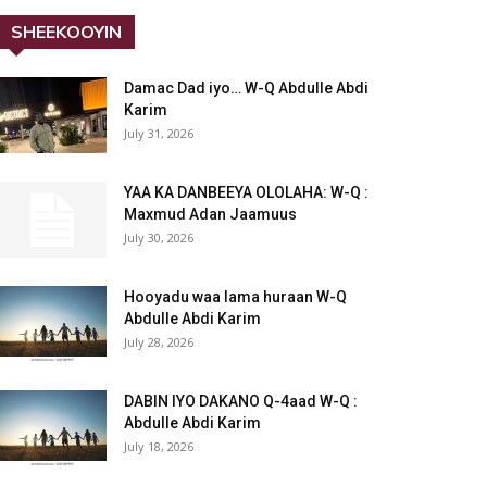
SHEEKOOYIN
Damac Dad iyo… W-Q Abdulle Abdi
Karim
July 31, 2026
YAA KA DANBEEYA OLOLAHA: W-Q :
Maxmud Adan Jaamuus
July 30, 2026
Hooyadu waa lama huraan W-Q
Abdulle Abdi Karim
July 28, 2026
DABIN IYO DAKANO Q-4aad W-Q :
Abdulle Abdi Karim
July 18, 2026