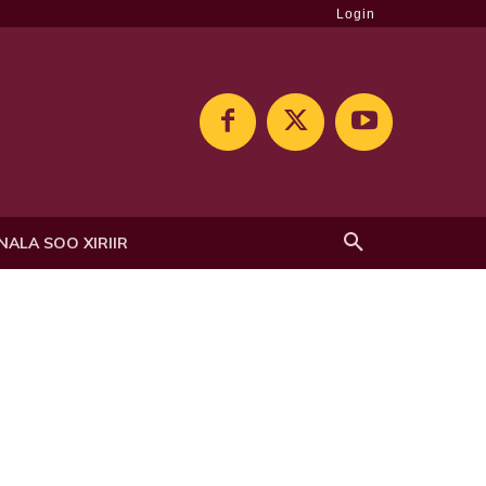
Login
NALA SOO XIRIIR