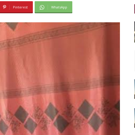
Pinterest
WhatsApp