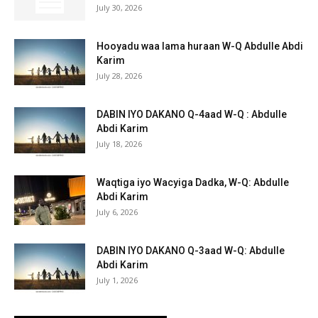
July 30, 2026
Hooyadu waa lama huraan W-Q Abdulle Abdi
Karim
July 28, 2026
DABIN IYO DAKANO Q-4aad W-Q : Abdulle
Abdi Karim
July 18, 2026
Waqtiga iyo Wacyiga Dadka, W-Q: Abdulle
Abdi Karim
July 6, 2026
DABIN IYO DAKANO Q-3aad W-Q: Abdulle
Abdi Karim
July 1, 2026