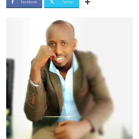
Facebook
Twitter