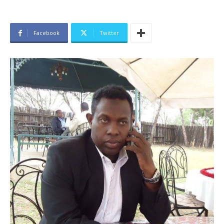
Facebook
Twitter