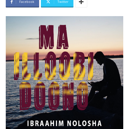
Facebook
Twitter