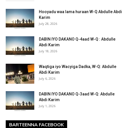
Hooyadu waa lama huraan W-Q Abdulle Abdi
Karim
July 28, 2026
DABIN IYO DAKANO Q-4aad W-Q : Abdulle
Abdi Karim
July 18, 2026
Waqtiga iyo Wacyiga Dadka, W-Q: Abdulle
Abdi Karim
July 6, 2026
DABIN IYO DAKANO Q-3aad W-Q: Abdulle
Abdi Karim
July 1, 2026
BARTEENNA FACEBOOK