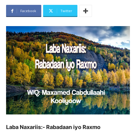
Facebook
Twitter
Laba Naxariis:- Rabadaan iyo Raxmo