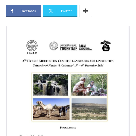
Facebook
Twitter