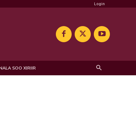
Login
NALA SOO XIRIIR