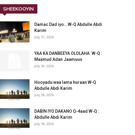
SHEEKOOYIN
Damac Dad iyo… W-Q Abdulle Abdi
Karim
July 31, 2026
YAA KA DANBEEYA OLOLAHA: W-Q :
Maxmud Adan Jaamuus
July 30, 2026
Hooyadu waa lama huraan W-Q
Abdulle Abdi Karim
July 28, 2026
DABIN IYO DAKANO Q-4aad W-Q :
Abdulle Abdi Karim
July 18, 2026