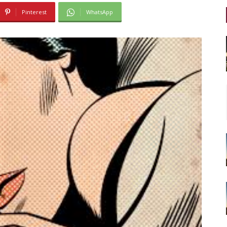
Pinterest
WhatsApp