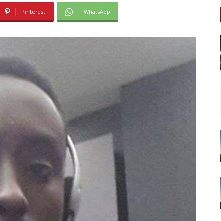
Pinterest
WhatsApp