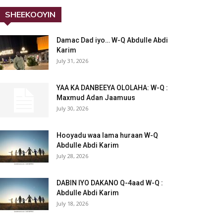
SHEEKOOYIN
Damac Dad iyo… W-Q Abdulle Abdi
Karim
July 31, 2026
YAA KA DANBEEYA OLOLAHA: W-Q :
Maxmud Adan Jaamuus
July 30, 2026
Hooyadu waa lama huraan W-Q
Abdulle Abdi Karim
July 28, 2026
DABIN IYO DAKANO Q-4aad W-Q :
Abdulle Abdi Karim
July 18, 2026