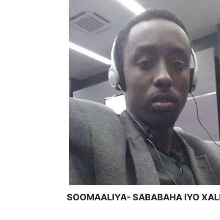
SOOMAALIYA- SABABAHA IYO XA