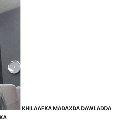
KHILAAFKA MADAXDA DAWLADDA
LKA